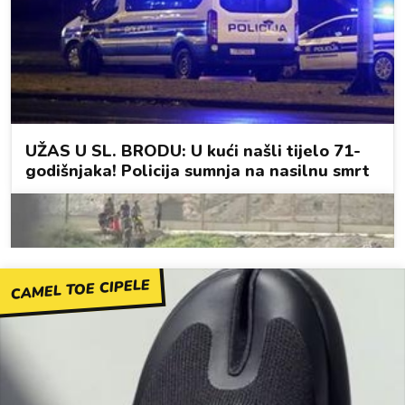
CAMEL TOE CIPELE