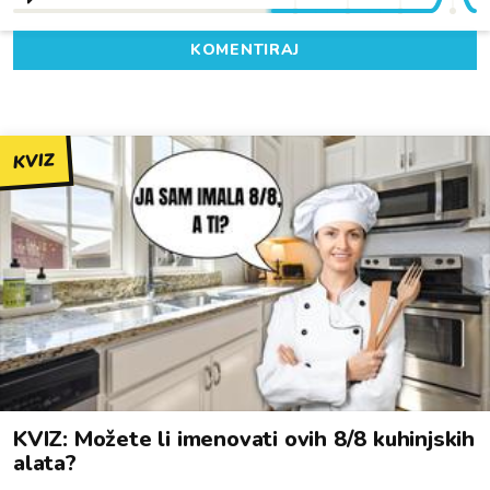
KOMENTIRAJ
KVIZ
KVIZ: Možete li imenovati ovih 8/8 kuhinjskih
alata?