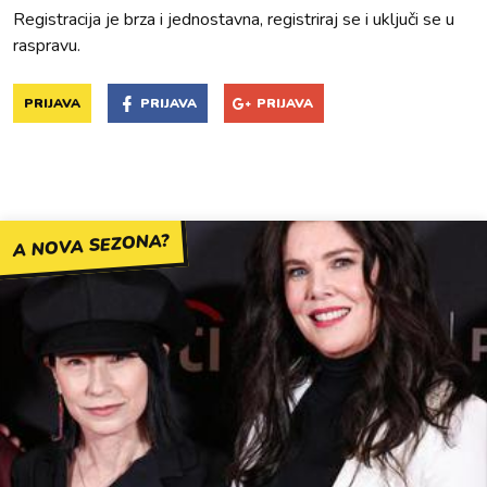
Registracija je brza i jednostavna, registriraj se i uključi se u
raspravu.
PRIJAVA
PRIJAVA
PRIJAVA
A NOVA SEZONA?