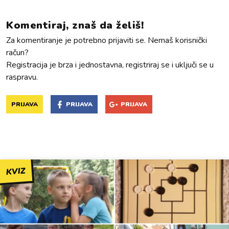
Komentiraj, znaš da želiš!
Za komentiranje je potrebno prijaviti se. Nemaš korisnički
račun?
Registracija je brza i jednostavna, registriraj se i uključi se u
raspravu.
PRIJAVA
PRIJAVA
PRIJAVA
KVIZ