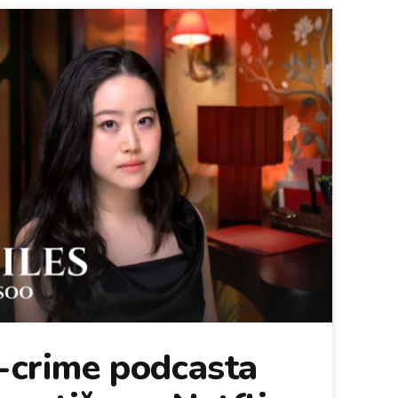
e-crime podcasta