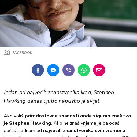
FACEBOOK
Jedan od najvećih znanstvenika ikad, Stephen
Hawking danas ujutro napustio je svijet.
Ako voliš
prirodoslovne znanosti onda sigurno znaš tko
je Stephen Hawking.
Ako ne znaš vrijeme je da odaš
počast jednom od
najvećih znanstvenika svih vremena