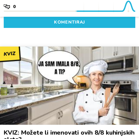
0
KOMENTIRAJ
KVIZ
KVIZ: Možete li imenovati ovih 8/8 kuhinjskih