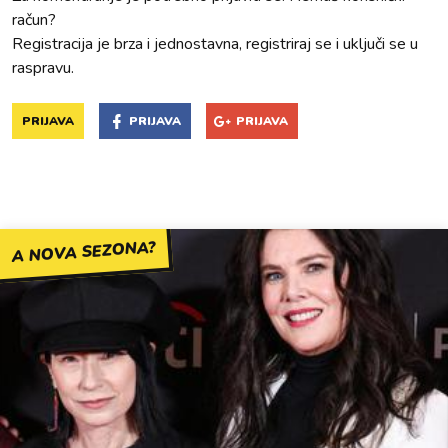
račun?
Registracija je brza i jednostavna, registriraj se i uključi se u
raspravu.
PRIJAVA
PRIJAVA
PRIJAVA
A NOVA SEZONA?