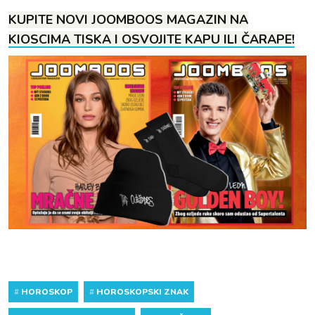
KUPITE NOVI JOOMBOOS MAGAZIN NA
KIOSCIMA TISKA I OSVOJITE KAPU ILI ČARAPE!
#
HOROSKOP
#
HOROSKOPSKI ZNAK