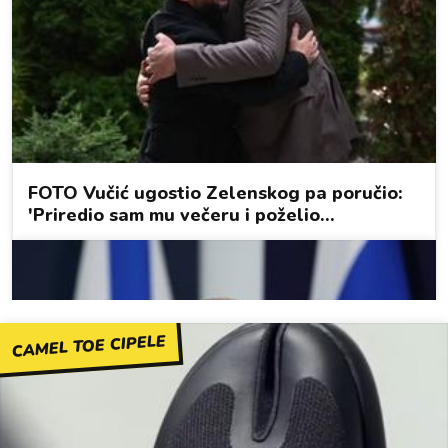
CAMEL TOE CIPELE