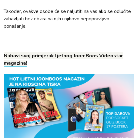
Također, ovakve osobe će se naljutiti na vas ako se odlučite
zabavljati bez obzira na njih i njihovo nepopravljivo
ponašanje.
Nabavi svoj primjerak ljetnog JoomBoos Videostar
magazina!