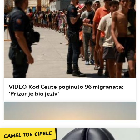
CAMEL TOE CIPELE