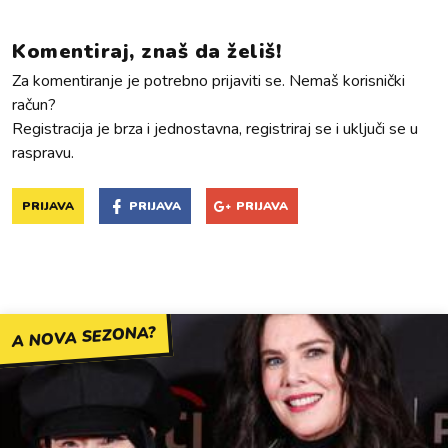
Komentiraj, znaš da želiš!
Za komentiranje je potrebno prijaviti se. Nemaš korisnički
račun?
Registracija je brza i jednostavna, registriraj se i uključi se u
raspravu.
PRIJAVA
PRIJAVA
PRIJAVA
A NOVA SEZONA?