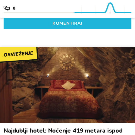
0
KOMENTIRAJ
OSVJEŽENJE
Najdublji hotel: Noćenje 419 metara ispod