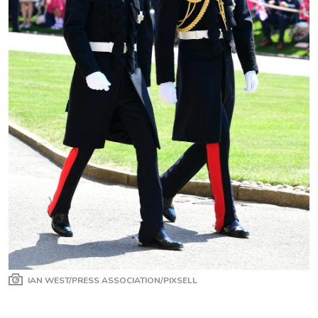
IAN WEST/PRESS ASSOCIATION/PIXSELL