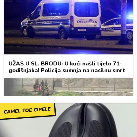
CAMEL TOE CIPELE