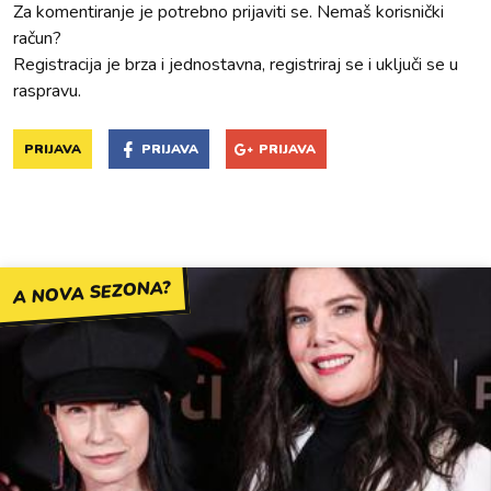
Za komentiranje je potrebno prijaviti se. Nemaš korisnički
račun?
Registracija je brza i jednostavna, registriraj se i uključi se u
raspravu.
PRIJAVA
PRIJAVA
PRIJAVA
A NOVA SEZONA?