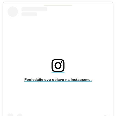
Pogledajte ovu objavu na Instagramu.