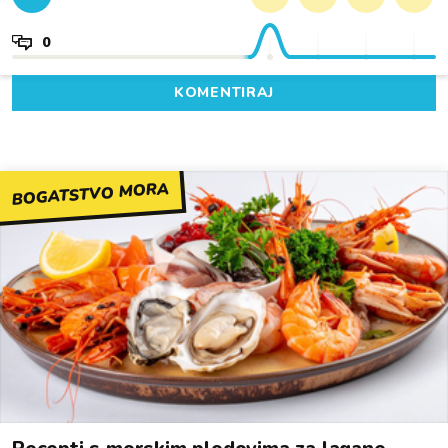
0
KOMENTIRAJ
BOGATSTVO MORA