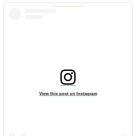
View this post on Instagram