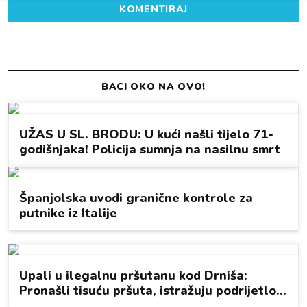
KOMENTIRAJ