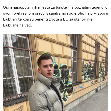
Osim najpopularnijih mjesta za turiste i najpoznatijih legendi o
ovom prekrasnom gradu, saznali smo i gdje otići na prvi spoj u
Ljubljani te koji su benefiti života u EU za stanovnike
Ljubljane najveći.