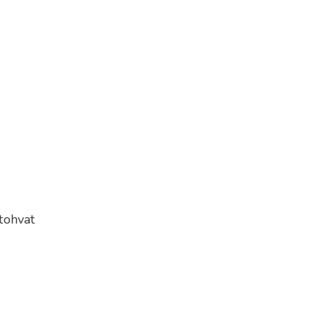
tohvat