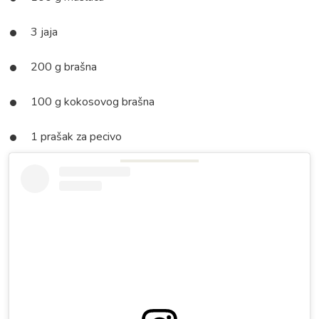
3 jaja
200 g brašna
100 g kokosovog brašna
1 prašak za pecivo