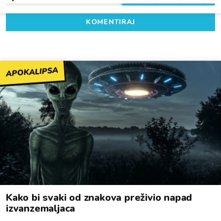
KOMENTIRAJ
APOKALIPSA
Kako bi svaki od znakova preživio napad
izvanzemaljaca