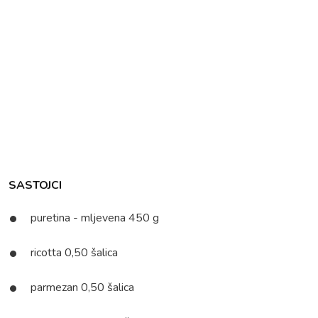
SASTOJCI
puretina - mljevena 450 g
ricotta 0,50 šalica
parmezan 0,50 šalica