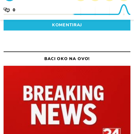
0
KOMENTIRAJ