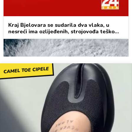
CAMEL TOE CIPELE