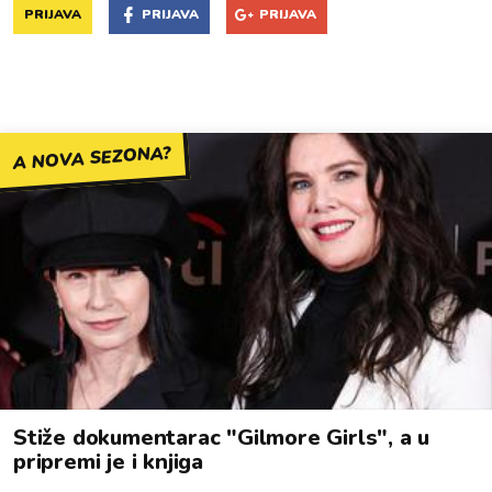
PRIJAVA
PRIJAVA
PRIJAVA
A NOVA SEZONA?
Stiže dokumentarac "Gilmore Girls", a u
pripremi je i knjiga