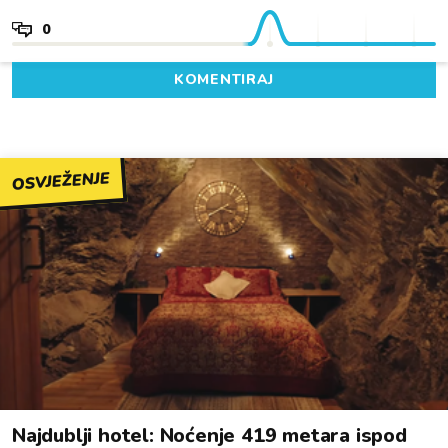
0
KOMENTIRAJ
OSVJEŽENJE
Najdublji hotel: Noćenje 419 metara ispod