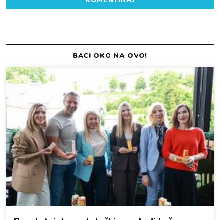
KOMENTIRAJ