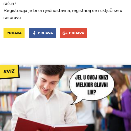
račun?
Registracija je brza i jednostavna, registriraj se i uključi se u
raspravu.
PRIJAVA
PRIJAVA
PRIJAVA
KVIZ