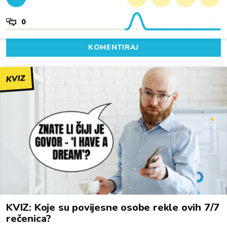
0
KOMENTIRAJ
KVIZ
KVIZ: Koje su povijesne osobe rekle ovih 7/7
rečenica?