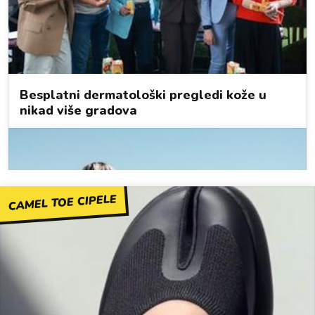
CAMEL TOE CIPELE