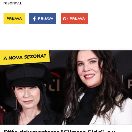
raspravu.
PRIJAVA
PRIJAVA
PRIJAVA
A NOVA SEZONA?