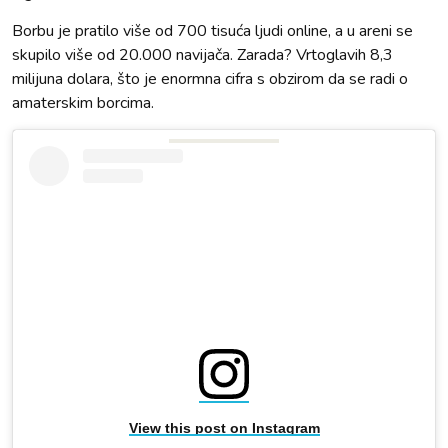
Borbu je pratilo više od 700 tisuća ljudi online, a u areni se
skupilo više od 20.000 navijača. Zarada? Vrtoglavih 8,3
milijuna dolara, što je enormna cifra s obzirom da se radi o
amaterskim borcima.
View this post on Instagram