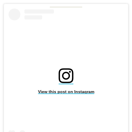
View this post on Instagram