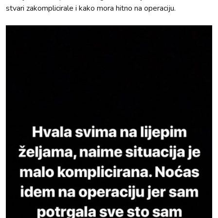
stvari zakomplicirale i kako mora hitno na operaciju.