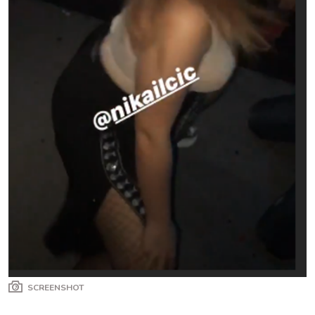
SCREENSHOT