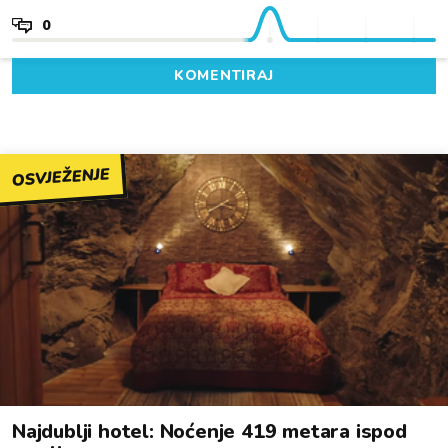
0
KOMENTIRAJ
OSVJEŽENJE
Najdublji hotel: Noćenje 419 metara ispod