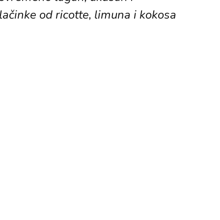
ačinke od ricotte, limuna i kokosa