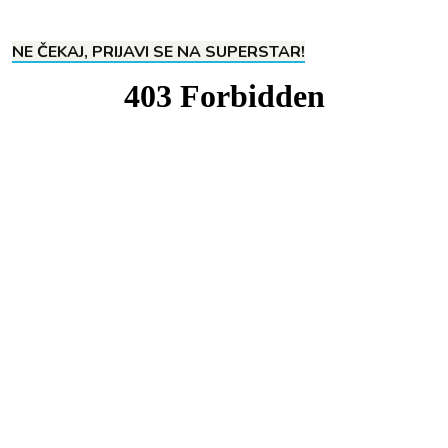
NE ČEKAJ, PRIJAVI SE NA SUPERSTAR!