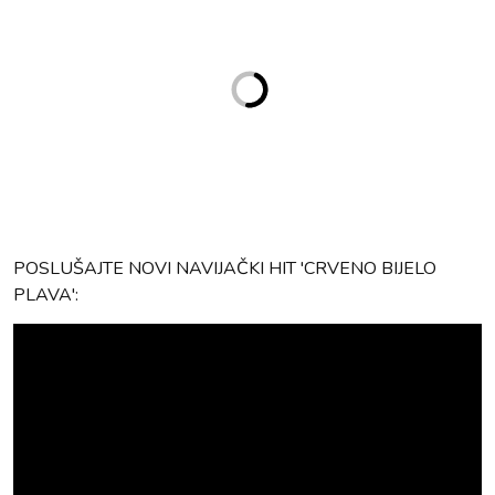
POSLUŠAJTE NOVI NAVIJAČKI HIT 'CRVENO BIJELO
PLAVA':