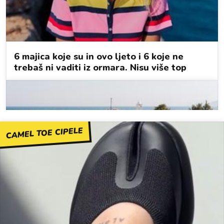
CAMEL TOE CIPELE