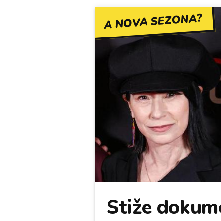
A NOVA SEZONA?
Stiže dokum