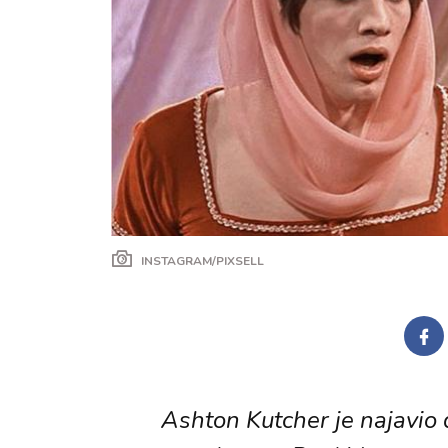
INSTAGRAM/PIXSELL
Ashton Kutcher je najavio 