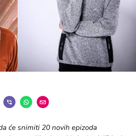
da će snimiti 20 novih epizoda