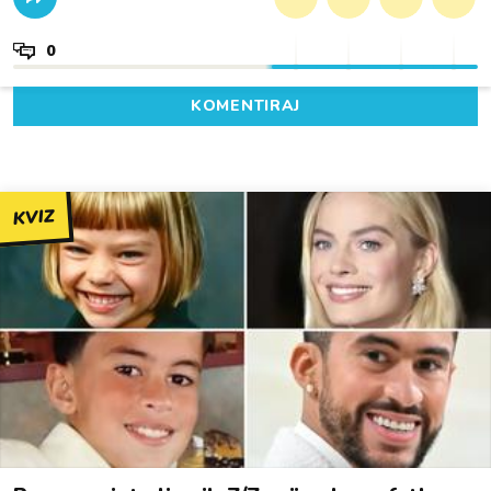
0
KOMENTIRAJ
KVIZ