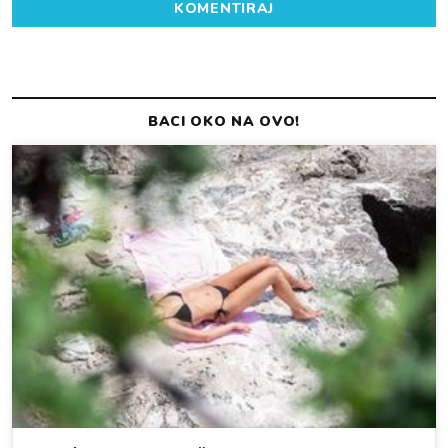
KOMENTIRAJ