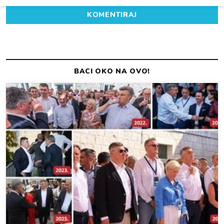
KOMENTIRAJ