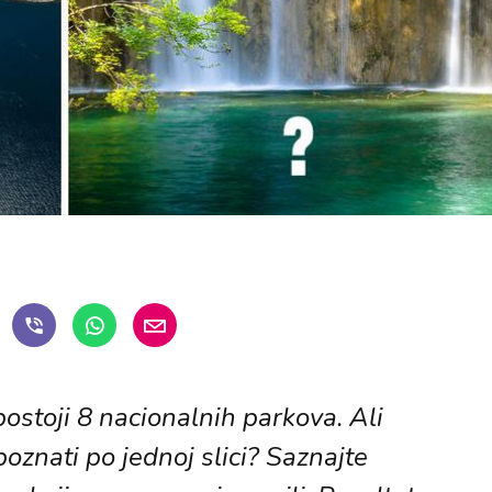
ostoji 8 nacionalnih parkova. Ali
poznati po jednoj slici? Saznajte