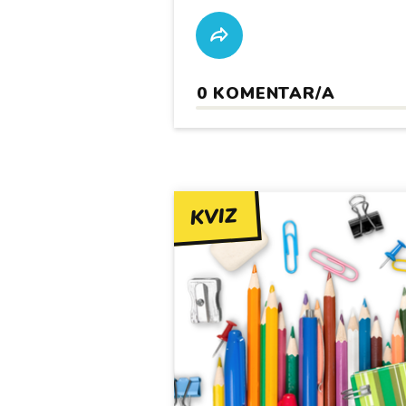
0
KOMENTAR/A
KVIZ