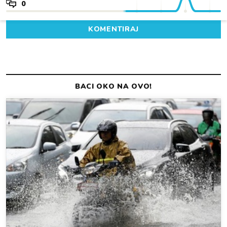
0
KOMENTIRAJ