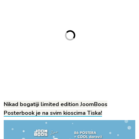
Nikad bogatiji limited edition JoomBoos
Posterbook je na svim kioscima Tiska!