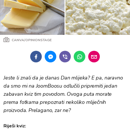
CANVA/OPINIONSTAGE
Jeste li znali da je danas Dan mlijeka? E pa, naravno
da smo mi na JoomBoosu odlučili pripremiti jedan
zabavan kviz tim povodom. Ovoga puta morate
prema fotkama prepoznati nekoliko mliječnih
proizvoda. Prelagano, zar ne?
Riješi kviz: