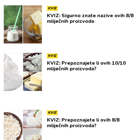
KVIZ
KVIZ: Sigurno znate nazive ovih 8/8
mliječnih proizvoda
KVIZ
KVIZ: Prepoznajete li ovih 10/10
mliječnih proizvoda?
KVIZ
KVIZ: Prepoznajete li ovih 8/8
mliječnih proizvoda?