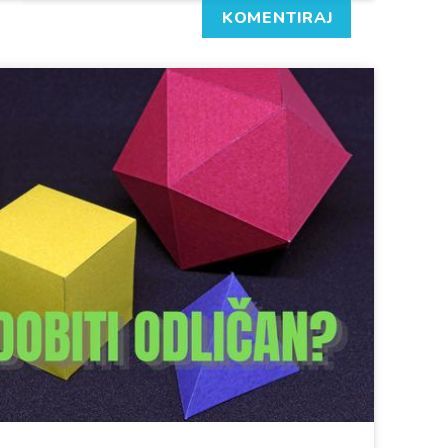
KOMENTIRAJ