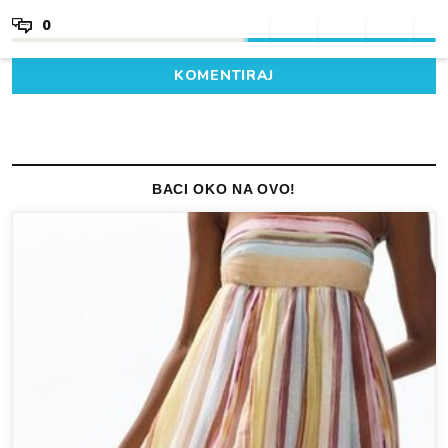
0
KOMENTIRAJ