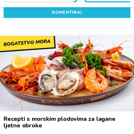
KOMENTIRAJ
BOGATSTVO MORA
Recepti s morskim plodovima za lagane
ljetne obroke