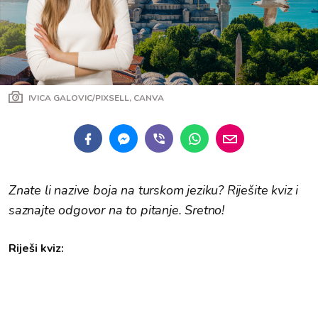
IVICA GALOVIC/PIXSELL, CANVA
Znate li nazive boja na turskom jeziku? Riješite kviz i
saznajte odgovor na to pitanje. Sretno!
Riješi kviz: