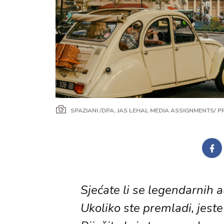
SPAZIANI /DPA, JAS LEHAL MEDIA ASSIGNMENTS/ 
Sjećate li se legendarnih a
Ukoliko ste premladi, jeste l