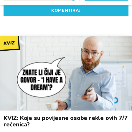
KOMENTIRAJ
KVIZ
KVIZ: Koje su povijesne osobe rekle ovih 7/7
rečenica?