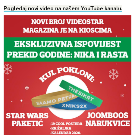
Pogledaj novi video na našem YouTube kanalu.