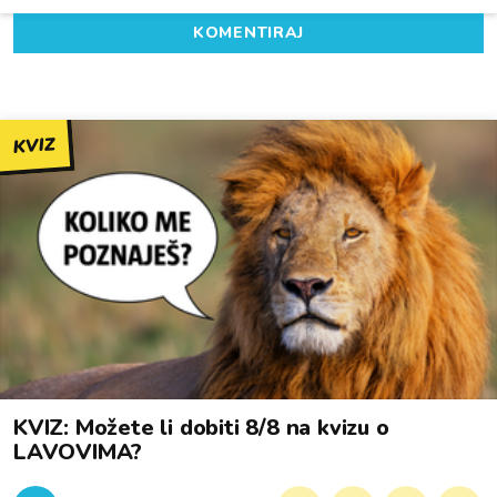
KOMENTIRAJ
KVIZ
KVIZ: Možete li dobiti 8/8 na kvizu o
LAVOVIMA?