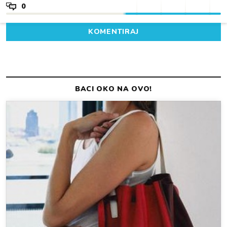
0
KOMENTIRAJ