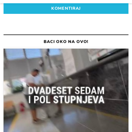
KOMENTIRAJ