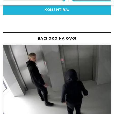
KOMENTIRAJ