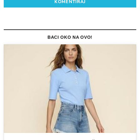
KOMENTIRAJ