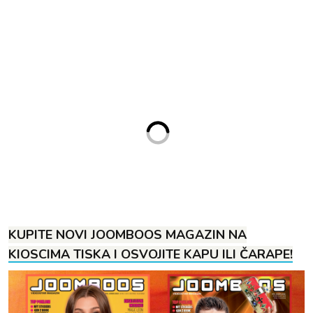
KUPITE NOVI JOOMBOOS MAGAZIN NA
KIOSCIMA TISKA I OSVOJITE KAPU ILI ČARAPE!