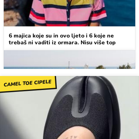
CAMEL TOE CIPELE