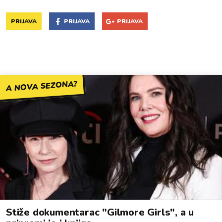
PRIJAVA
PRIJAVA
PRIJAVA
A NOVA SEZONA?
Stiže dokumentarac "Gilmore Girls", a u