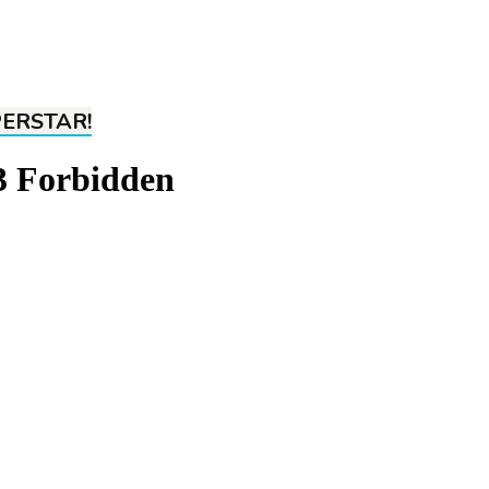
PERSTAR!