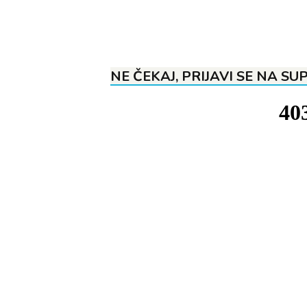
NE ČEKAJ, PRIJAVI SE NA SU