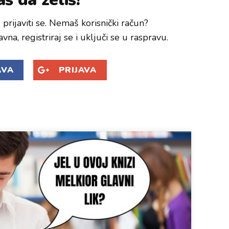
prijaviti se. Nemaš korisnički račun?
avna, registriraj se i uključi se u raspravu.
AVA
PRIJAVA