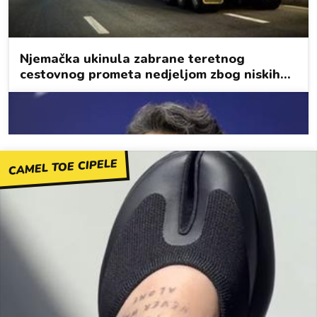
CAMEL TOE CIPELE