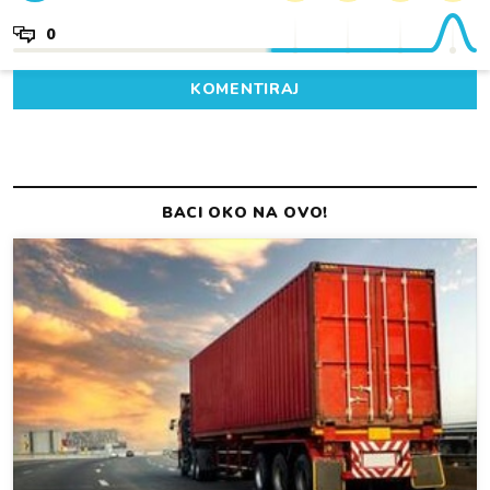
0
KOMENTIRAJ