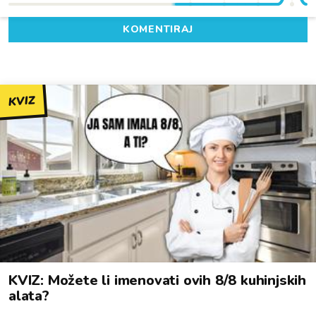
KOMENTIRAJ
KVIZ
KVIZ: Možete li imenovati ovih 8/8 kuhinjskih
alata?