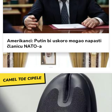
CAMEL TOE CIPELE