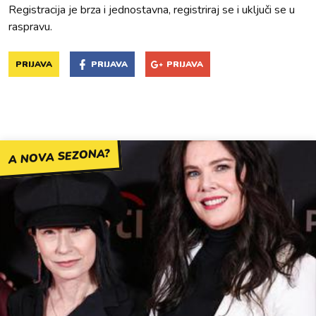
Registracija je brza i jednostavna, registriraj se i uključi se u
raspravu.
PRIJAVA
PRIJAVA
PRIJAVA
A NOVA SEZONA?