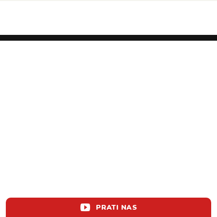
PRATI NAS