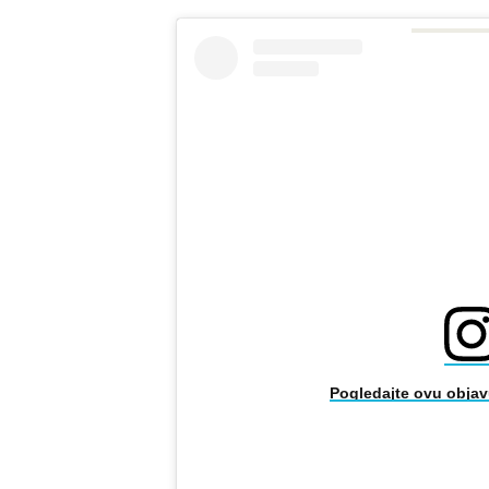
Pogledajte ovu objav