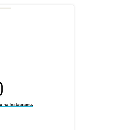
u na Instagramu.