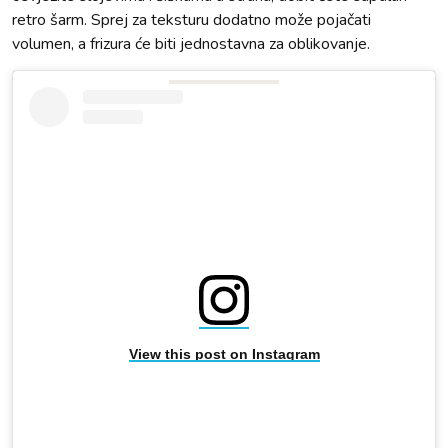
retro šarm. Sprej za teksturu dodatno može pojačati
volumen, a frizura će biti jednostavna za oblikovanje.
View this post on Instagram