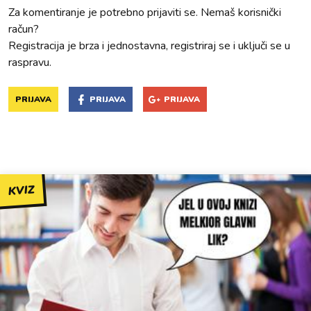
Za komentiranje je potrebno prijaviti se. Nemaš korisnički
račun?
Registracija je brza i jednostavna, registriraj se i uključi se u
raspravu.
PRIJAVA
PRIJAVA
PRIJAVA
KVIZ